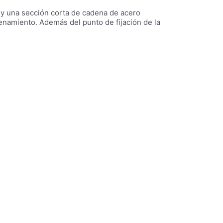
r y una sección corta de cadena de acero
renamiento. Además del punto de fijación de la