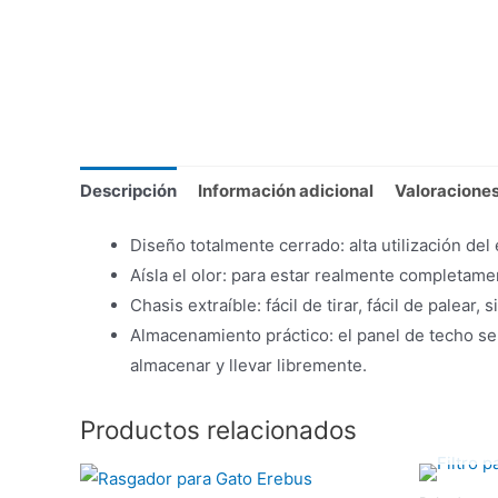
Descripción
Información adicional
Valoraciones
Diseño totalmente cerrado: alta utilización de
Aísla el olor: para estar realmente completame
Chasis extraíble: fácil de tirar, fácil de palear,
Almacenamiento práctico: el panel de techo se
almacenar y llevar libremente.
Productos relacionados