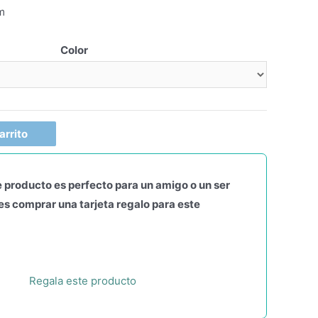
m
Color
arrito
 producto es perfecto para un amigo o un ser
s comprar una tarjeta regalo para este
Regala este producto