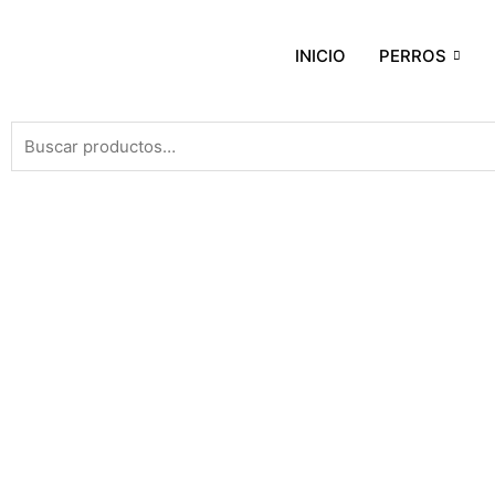
INICIO
PERROS