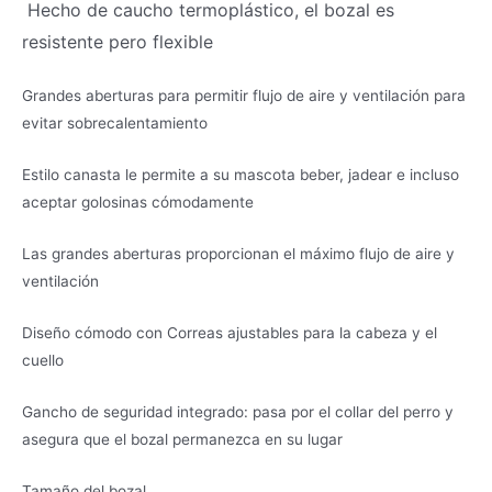
Hecho de caucho termoplástico, el bozal es
resistente pero flexible
Grandes aberturas para permitir flujo de aire y ventilación para
evitar sobrecalentamiento
Estilo canasta le permite a su mascota beber, jadear e incluso
aceptar golosinas cómodamente
Las grandes aberturas proporcionan el máximo flujo de aire y
ventilación
Diseño cómodo con Correas ajustables para la cabeza y el
cuello
Gancho de seguridad integrado: pasa por el collar del perro y
asegura que el bozal permanezca en su lugar
Tamaño del bozal