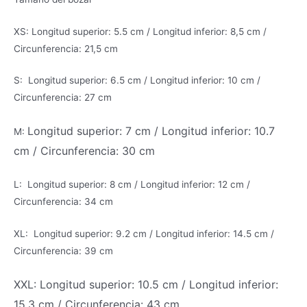
XS: Longitud superior: 5.5 cm / Longitud inferior: 8,5 cm /
Circunferencia: 21,5 cm
S: Longitud superior: 6.5 cm / Longitud inferior: 10 cm /
Circunferencia: 27 cm
Longitud superior: 7 cm / Longitud inferior: 10.7
M:
cm / Circunferencia: 30 cm
L: Longitud superior: 8 cm / Longitud inferior: 12 cm /
Circunferencia: 34 cm
XL: Longitud superior: 9.2 cm / Longitud inferior: 14.5 cm /
Circunferencia: 39 cm
XXL: Longitud superior: 10.5 cm / Longitud inferior:
15.3 cm / Circunferencia: 43 cm