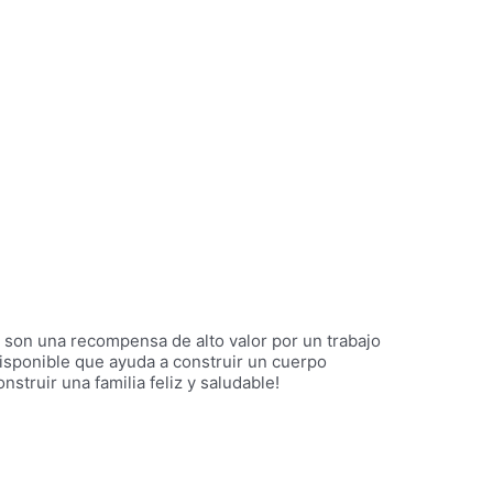
son una recompensa de alto valor por un trabajo
isponible que ayuda a construir un cuerpo
truir una familia feliz y saludable!