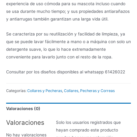
experiencia de uso cómoda para su mascota incluso cuando
se usa durante mucho tiempo; y sus propiedades antiarañazos
y antiarrugas también garantizan una larga vida útil.
Se caracteriza por su reutilización y facilidad de limpieza, ya
que se puede lavar fácilmente a mano o a máquina con solo un
detergente suave, lo que lo hace extremadamente
conveniente para lavarlo junto con el resto de la ropa.
Consultar por los diseños disponibles al whatsapp 61426022
Categorías:
Collares y Pecheras
,
Collares, Pecheras y Correas
Valoraciones (0)
Valoraciones
Solo los usuarios registrados que
hayan comprado este producto
No hay valoraciones