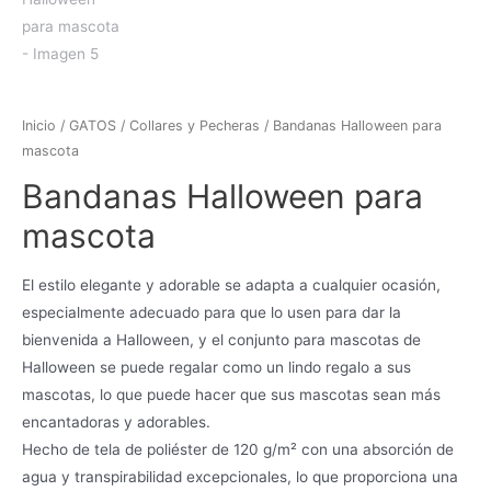
Inicio
/
GATOS
/
Collares y Pecheras
/ Bandanas Halloween para
mascota
Bandanas Halloween para
mascota
El estilo elegante y adorable se adapta a cualquier ocasión,
especialmente adecuado para que lo usen para dar la
bienvenida a Halloween, y el conjunto para mascotas de
Halloween se puede regalar como un lindo regalo a sus
mascotas, lo que puede hacer que sus mascotas sean más
encantadoras y adorables.
Hecho de tela de poliéster de 120 g/m² con una absorción de
agua y transpirabilidad excepcionales, lo que proporciona una