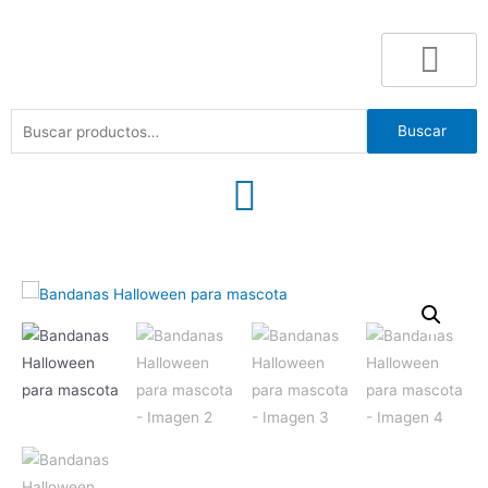
Buscar