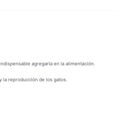
indispensable agregarla en la alimentación.
y la reproducción de los gatos.