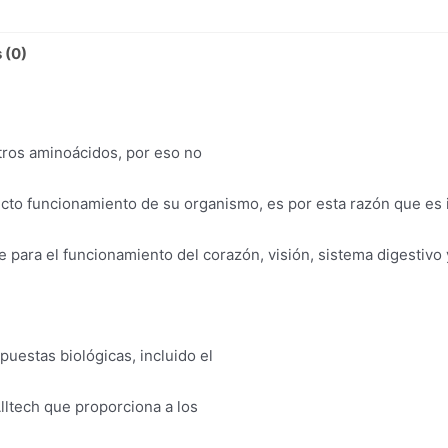
 (0)
otros aminoácidos, por eso no
recto funcionamiento de su organismo, es por esta razón que es 
para el funcionamiento del corazón, visión, sistema digestivo 
puestas biológicas, incluido el
lltech que proporciona a los