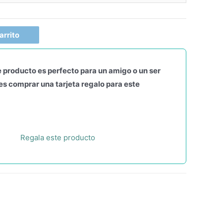
arrito
 producto es perfecto para un amigo o un ser
s comprar una tarjeta regalo para este
Regala este producto