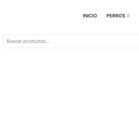
INICIO
PERROS