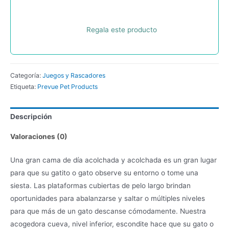
Regala este producto
Categoría:
Juegos y Rascadores
Etiqueta:
Prevue Pet Products
Descripción
Valoraciones (0)
Una gran cama de día acolchada y acolchada es un gran lugar
para que su gatito o gato observe su entorno o tome una
siesta. Las plataformas cubiertas de pelo largo brindan
oportunidades para abalanzarse y saltar o múltiples niveles
para que más de un gato descanse cómodamente. Nuestra
acogedora cueva, nivel inferior, escondite hace que su gato o