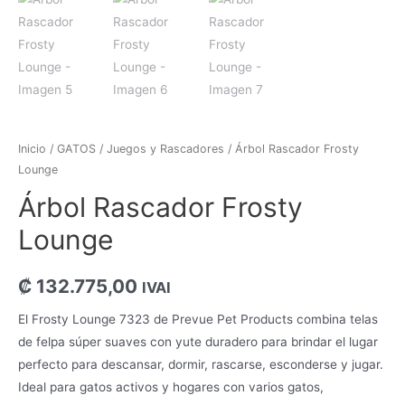
Inicio
/
GATOS
/
Juegos y Rascadores
/ Árbol Rascador Frosty
Lounge
Árbol Rascador Frosty
Lounge
₡
132.775,00
IVAI
El Frosty Lounge 7323 de Prevue Pet Products combina telas
de felpa súper suaves con yute duradero para brindar el lugar
perfecto para descansar, dormir, rascarse, esconderse y jugar.
Ideal para gatos activos y hogares con varios gatos,