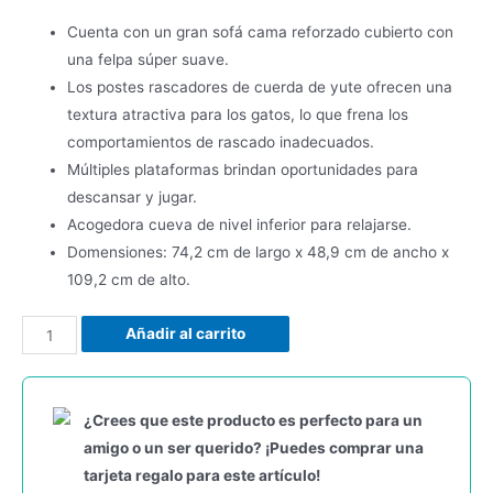
Cuenta con un gran sofá cama reforzado cubierto con
una felpa súper suave.
Los postes rascadores de cuerda de yute ofrecen una
textura atractiva para los gatos, lo que frena los
comportamientos de rascado inadecuados.
Múltiples plataformas brindan oportunidades para
descansar y jugar.
Acogedora cueva de nivel inferior para relajarse.
Domensiones: 74,2 cm de largo x 48,9 cm de ancho x
109,2 cm de alto.
Añadir al carrito
¿Crees que este producto es perfecto para un
amigo o un ser querido? ¡Puedes comprar una
tarjeta regalo para este artículo!