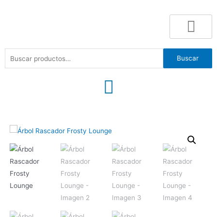
Buscar