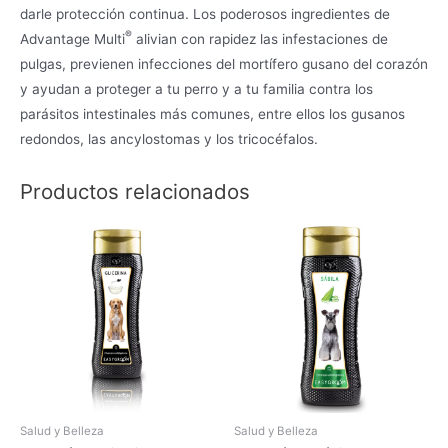
darle protección continua. Los poderosos ingredientes de
®
Advantage Multi
alivian con rapidez las infestaciones de
pulgas, previenen infecciones del mortífero gusano del corazón
y ayudan a proteger a tu perro y a tu familia contra los
parásitos intestinales más comunes, entre ellos los gusanos
redondos, las ancylostomas y los tricocéfalos.
Productos relacionados
Salud y Belleza
Salud y Belleza