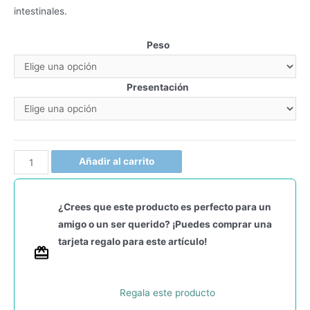
intestinales.
Peso
Presentación
Añadir al carrito
¿Crees que este producto es perfecto para un
amigo o un ser querido? ¡Puedes comprar una
tarjeta regalo para este artículo!
Regala este producto