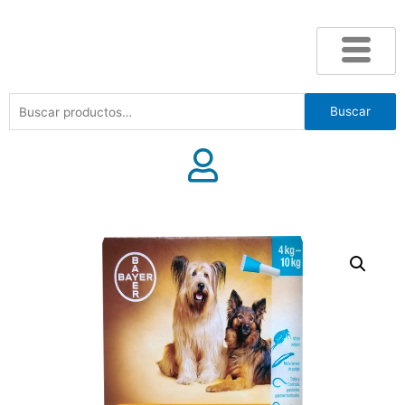
Buscar