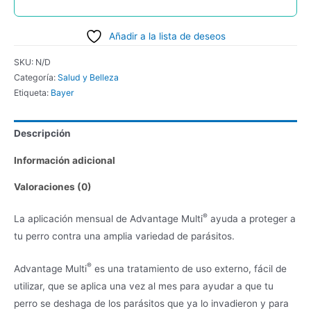
Añadir a la lista de deseos
SKU:
N/D
Categoría:
Salud y Belleza
Etiqueta:
Bayer
Descripción
Información adicional
Valoraciones (0)
®
La aplicación mensual de Advantage Multi
ayuda a proteger a
tu perro contra una amplia variedad de parásitos.
®
Advantage Multi
es una tratamiento de uso externo, fácil de
utilizar, que se aplica una vez al mes para ayudar a que tu
perro se deshaga de los parásitos que ya lo invadieron y para