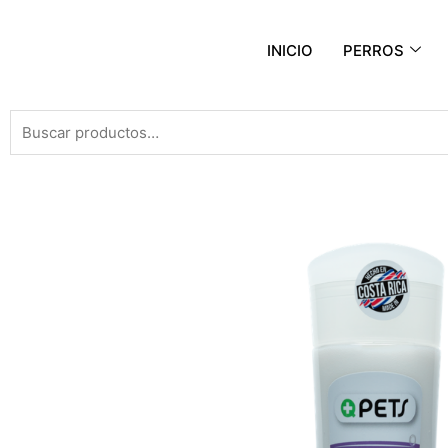
INICIO
PERROS