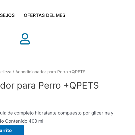
SEJOS
OFERTAS DEL MES
elleza
/ Acondicionador para Perro +QPETS
dor para Perro +QPETS
 de complejo hidratante compuesto por glicerina y
lo Contenido 400 ml
arrito