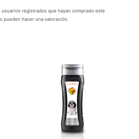
s usuarios registrados que hayan comprado este
o pueden hacer una valoración.