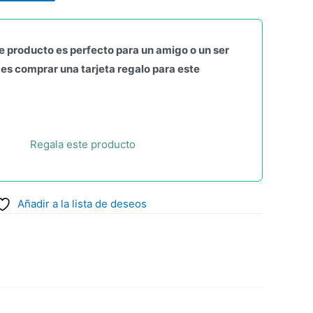
e producto es perfecto para un amigo o un ser
es comprar una tarjeta regalo para este
Regala este producto
Añadir a la lista de deseos