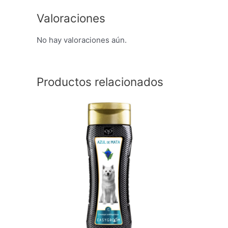
Valoraciones
No hay valoraciones aún.
Productos relacionados