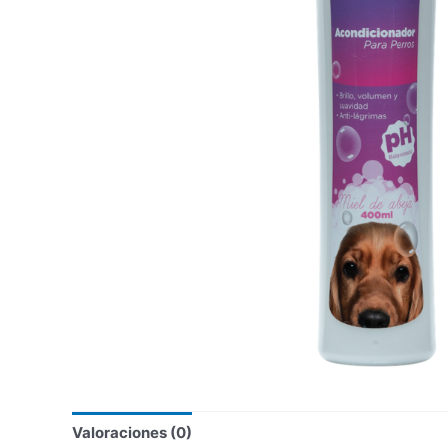
Valoraciones (0)