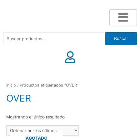
Buscar
Inicio
/ Productos etiquetados “OVER”
OVER
Mostrando el único resultado
AGOTADO