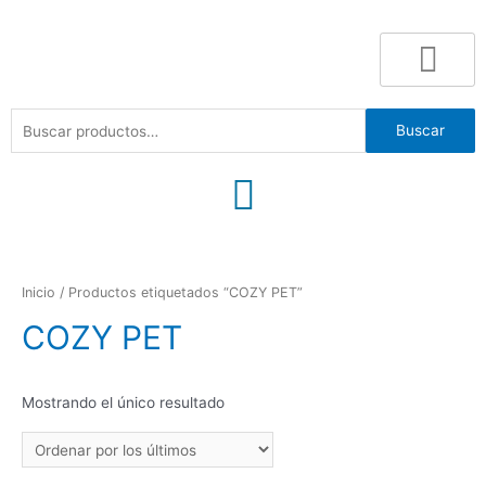
Buscar
Inicio
/ Productos etiquetados “COZY PET”
COZY PET
Mostrando el único resultado