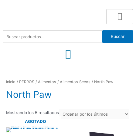
Buscar
Inicio
/
PERROS
/
Alimentos
/
Alimentos Secos
/ North Paw
North Paw
Mostrando los 5 resultados
AGOTADO