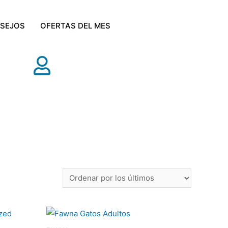
SEJOS
OFERTAS DEL MES