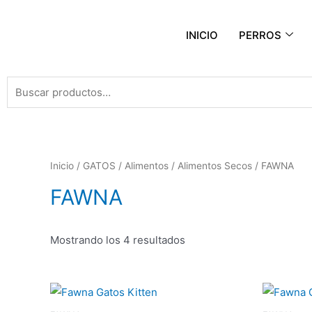
INICIO
PERROS
Inicio
/
GATOS
/
Alimentos
/
Alimentos Secos
/ FAWNA
FAWNA
Mostrando los 4 resultados